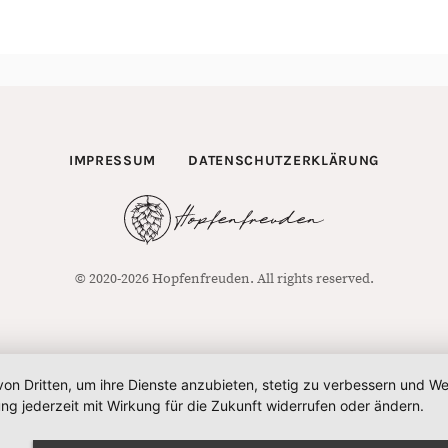
IMPRESSUM
DATENSCHUTZERKLÄRUNG
© 2020-2026 Hopfenfreuden. All rights reserved.
von Dritten, um ihre Dienste anzubieten, stetig zu verbessern und 
ng jederzeit mit Wirkung für die Zukunft widerrufen oder ändern.