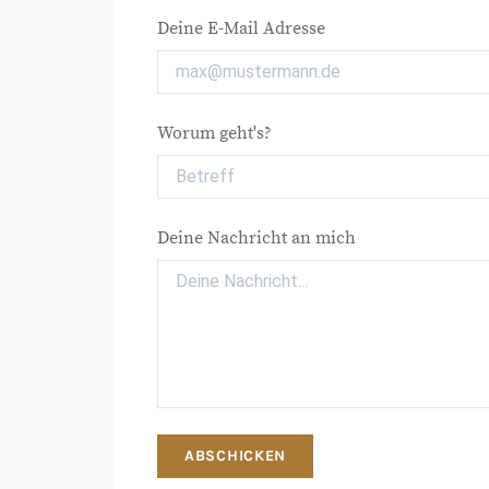
Deine E-Mail Adresse
Worum geht's?
Deine Nachricht an mich