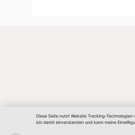
Diese Seite nutzt Website Tracking-Technologien 
bin damit einverstanden und kann meine Einwilligu