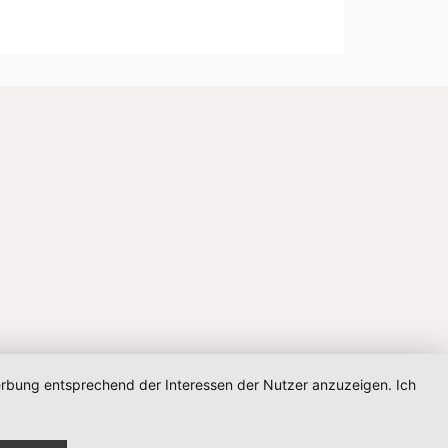
Werbung entsprechend der Interessen der Nutzer anzuzeigen. Ich