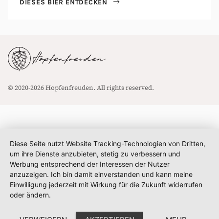
DIESES BIER ENTDECKEN
© 2020-2026 Hopfenfreuden. All rights reserved.
Diese Seite nutzt Website Tracking-Technologien von Dritten,
um ihre Dienste anzubieten, stetig zu verbessern und
Werbung entsprechend der Interessen der Nutzer
anzuzeigen. Ich bin damit einverstanden und kann meine
Einwilligung jederzeit mit Wirkung für die Zukunft widerrufen
oder ändern.