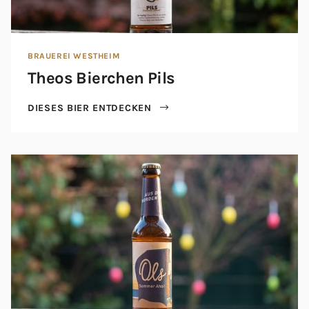
BRAUEREI WESTHEIM
Theos Bierchen Pils
DIESES BIER ENTDECKEN