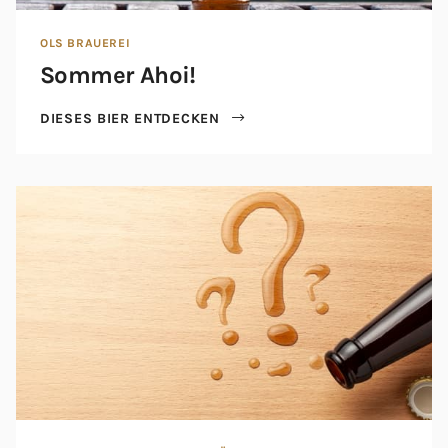
OLS BRAUEREI
Sommer Ahoi!
DIESES BIER ENTDECKEN