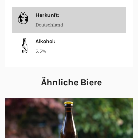
Herkunft:
Deutschland
Alkohol:
5.5%
Ähnliche Biere