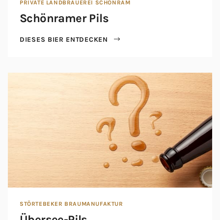
PRIVATE LANDBRAUEREI SCHÖNRAM
Schönramer Pils
DIESES BIER ENTDECKEN
STÖRTEBEKER BRAUMANUFAKTUR
Übersee-Pils