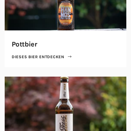
Pottbier
DIESES BIER ENTDECKEN