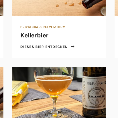
PRIVATBRAUEREI VITZTHUM
Kellerbier
DIESES BIER ENTDECKEN