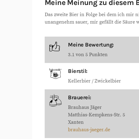
Meine Meinung zu diesem B
Das zweite Bier in Folge bei dem ich mir n
unangenehm sauer, mir gefällt die Säure w
Meine Bewertung:
3.1 von 5 Punkten
Bierstil:
Kellerbier / Zwickelbier
Brauerei:
Brauhaus Jäger
Matthias-Kempkens-Str. 5
Xanten
brauhaus-jaeger.de