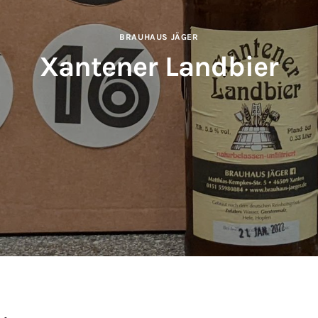
BRAUHAUS JÄGER
Xantener Landbier