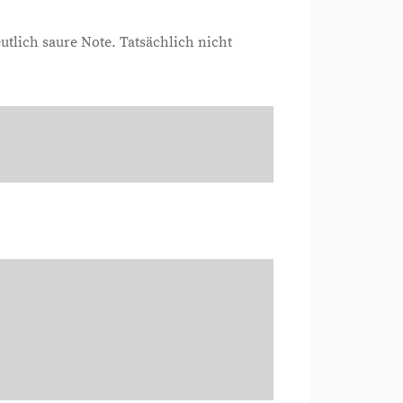
eutlich saure Note. Tatsächlich nicht