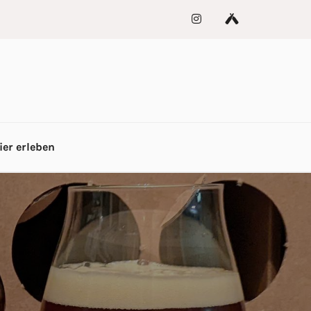
ier erleben