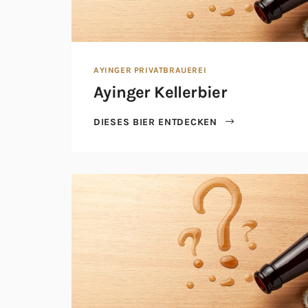
AYINGER PRIVATBRAUEREI
Ayinger Kellerbier
DIESES BIER ENTDECKEN