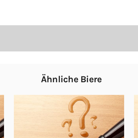
Ähnliche Biere