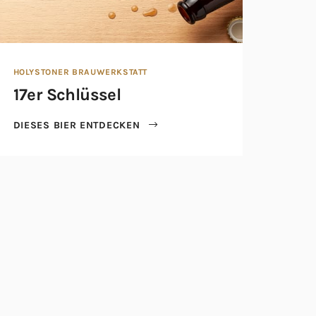
HOLYSTONER BRAUWERKSTATT
17er Schlüssel
DIESES BIER ENTDECKEN