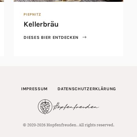
PIEPNITZ
Kellerbräu
DIESES BIER ENTDECKEN
IMPRESSUM
DATENSCHUTZERKLÄRUNG
© 2020-2026 Hopfenfreuden. All rights reserved.