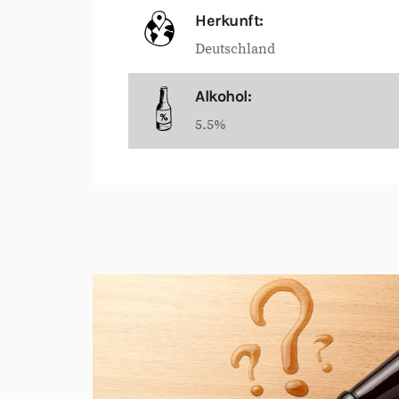
Herkunft:
Deutschland
Alkohol:
5.5%