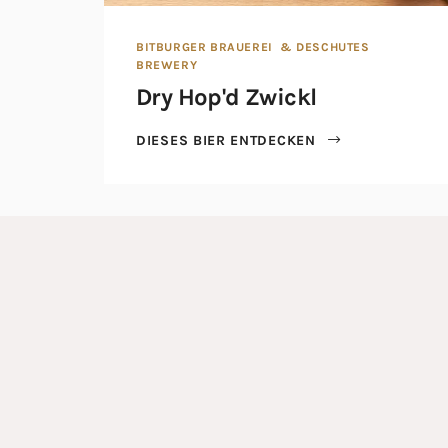
BITBURGER BRAUEREI
& DESCHUTES
BREWERY
Dry Hop'd Zwickl
DIESES BIER ENTDECKEN