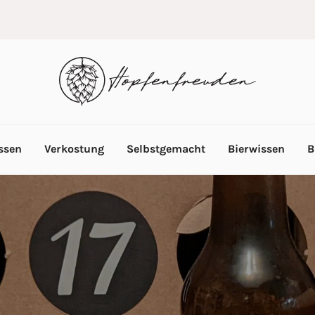
ssen
Verkostung
Selbstgemacht
Bierwissen
B