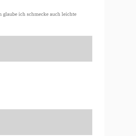
ch glaube ich schmecke auch leichte