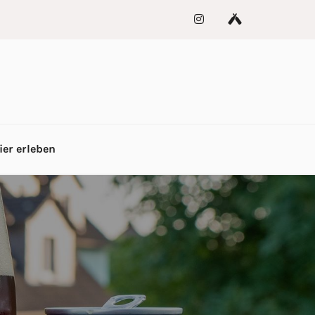
ier erleben