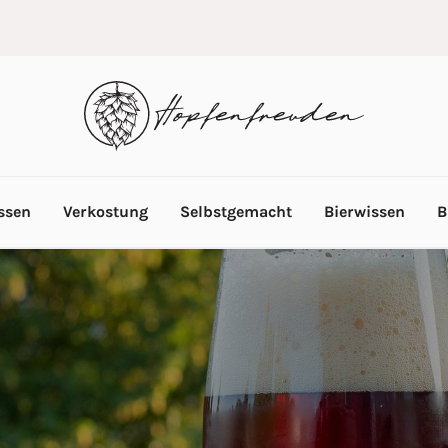
ssen
Verkostung
Selbstgemacht
Bierwissen
B