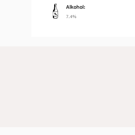
Alkohol:
7.4%