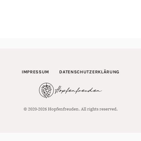
IMPRESSUM
DATENSCHUTZERKLÄRUNG
© 2020-2026 Hopfenfreuden. All rights reserved.