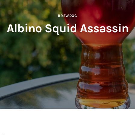
BREWDOG
Albino Squid Assassin