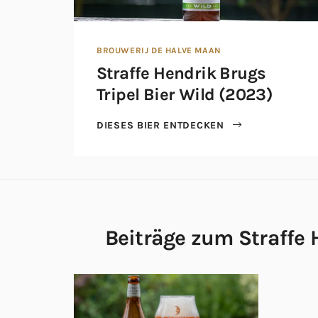
BROUWERIJ DE HALVE MAAN
Straffe Hendrik Brugs
Tripel Bier Wild (2023)
DIESES BIER ENTDECKEN
Beiträge zum Straffe 