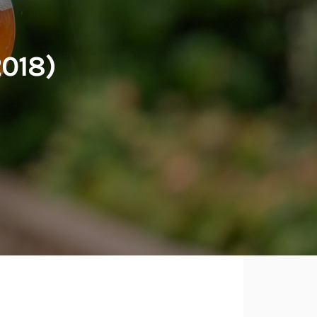
2018)