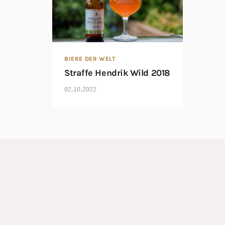
BIERE DER WELT
Straffe Hendrik Wild 2018
02.10.2022