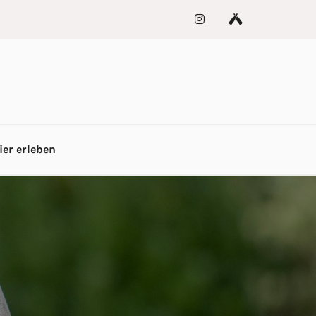
ier erleben