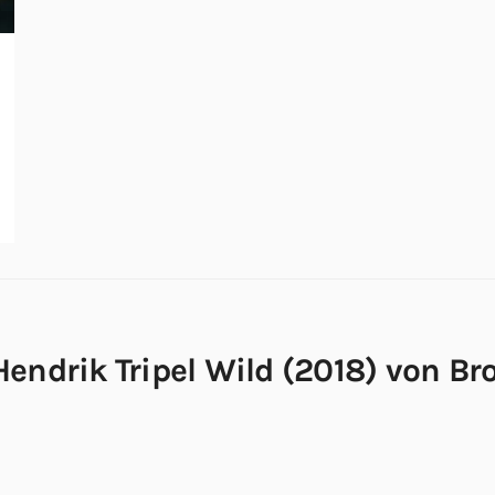
Hendrik Tripel Wild (2018) von B