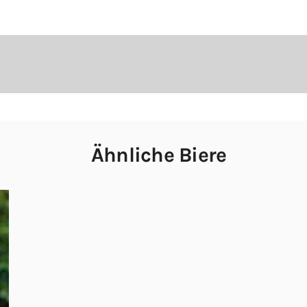
Ähnliche Biere