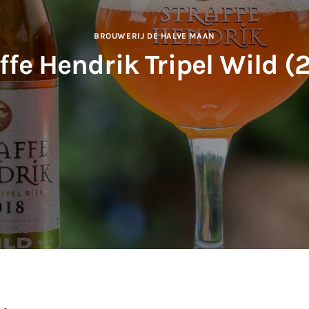
BROUWERIJ DE HALVE MAAN
ffe Hendrik Tripel Wild (