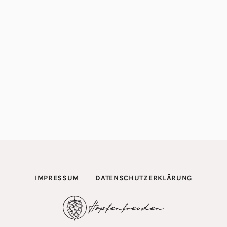
IMPRESSUM
DATENSCHUTZERKLÄRUNG