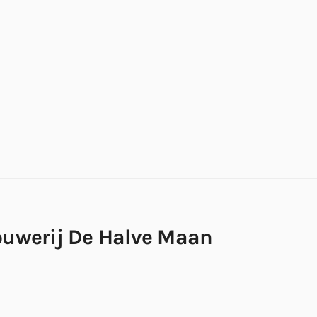
rouwerij De Halve Maan