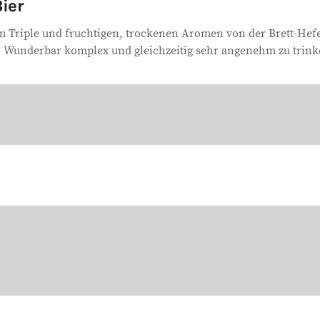
ier
Triple und fruchtigen, trockenen Aromen von der Brett-Hefe.
st. Wunderbar komplex und gleichzeitig sehr angenehm zu trink