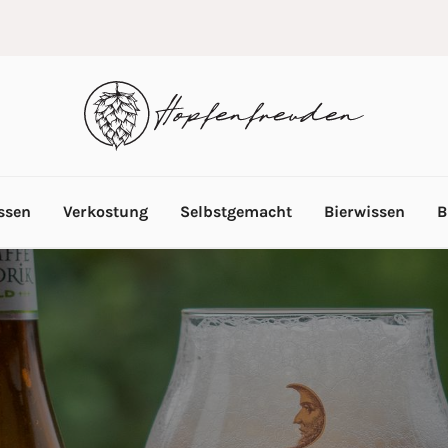
ssen
Verkostung
Selbstgemacht
Bierwissen
B