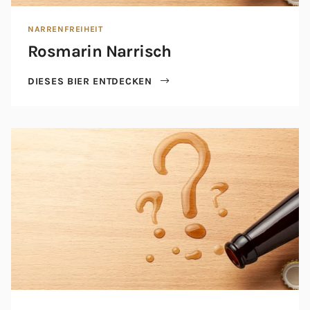
NARRENFREIHEIT
Rosmarin Narrisch
DIESES BIER ENTDECKEN