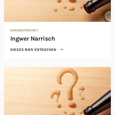
NARRENFREIHEIT
Ingwer Narrisch
DIESES BIER ENTDECKEN