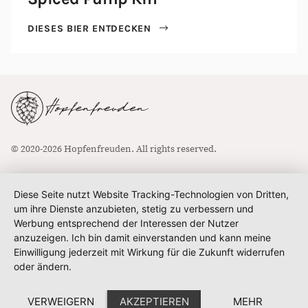
DIESES BIER ENTDECKEN
© 2020-2026 Hopfenfreuden. All rights reserved.
Diese Seite nutzt Website Tracking-Technologien von Dritten,
um ihre Dienste anzubieten, stetig zu verbessern und
Werbung entsprechend der Interessen der Nutzer
anzuzeigen. Ich bin damit einverstanden und kann meine
Einwilligung jederzeit mit Wirkung für die Zukunft widerrufen
oder ändern.
VERWEIGERN
AKZEPTIEREN
MEHR