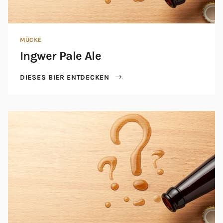
MÜCKE
Ingwer Pale Ale
DIESES BIER ENTDECKEN