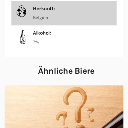
Herkunft:
Belgien
Alkohol:
7%
Ähnliche Biere