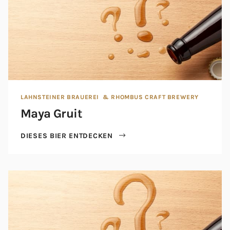
LAHNSTEINER BRAUEREI
& RHOMBUS CRAFT BREWERY
Maya Gruit
DIESES BIER ENTDECKEN