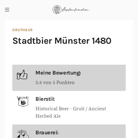
GRUTHAUS
Stadtbier Münster 1480
Meine Bewertung:
3.6 von 5 Punkten
Bierstil:
Historical Beer - Gruit / Ancient
Herbed Ale
Brauerei: