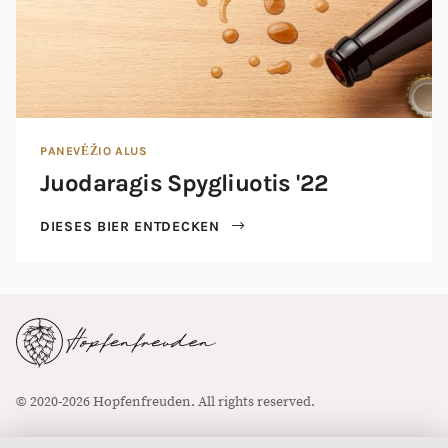
PANEVĖŽIO ALUS
Juodaragis Spygliuotis '22
DIESES BIER ENTDECKEN
© 2020-2026 Hopfenfreuden. All rights reserved.