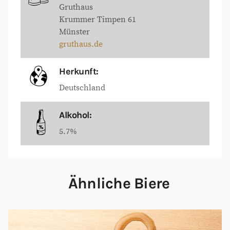
Gruthaus
Krummer Timpen 61
Münster
gruthaus.de
Herkunft:
Deutschland
Alkohol:
5.7%
Ähnliche Biere