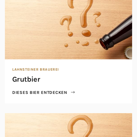
LAHNSTEINER BRAUEREI
Grutbier
DIESES BIER ENTDECKEN