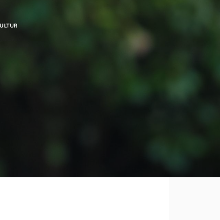
ULTUR