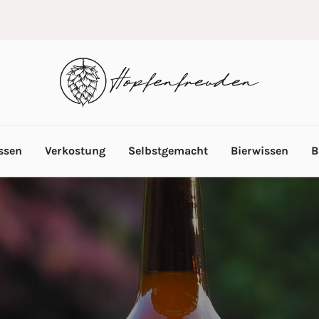
ssen
Verkostung
Selbstgemacht
Bierwissen
B