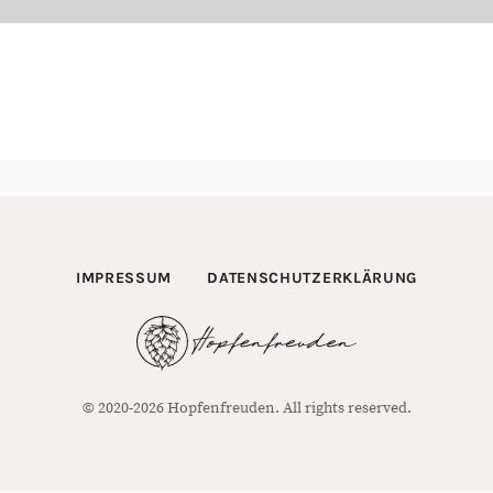
IMPRESSUM
DATENSCHUTZERKLÄRUNG
© 2020-2026 Hopfenfreuden. All rights reserved.