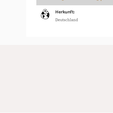
Herkunft:
Deutschland