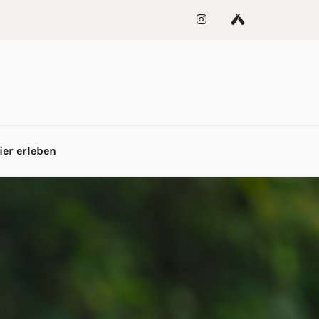
ier erleben