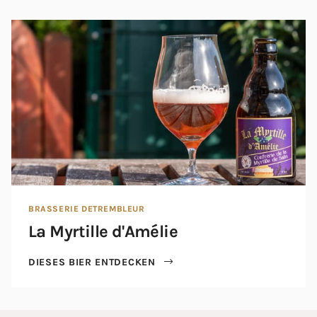
BRASSERIE DETREMBLEUR
La Myrtille d'Amélie
DIESES BIER ENTDECKEN