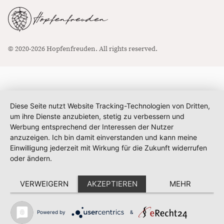
© 2020-2026 Hopfenfreuden. All rights reserved.
Diese Seite nutzt Website Tracking-Technologien von Dritten,
um ihre Dienste anzubieten, stetig zu verbessern und
Werbung entsprechend der Interessen der Nutzer
anzuzeigen. Ich bin damit einverstanden und kann meine
Einwilligung jederzeit mit Wirkung für die Zukunft widerrufen
oder ändern.
VERWEIGERN
AKZEPTIEREN
MEHR
Powered by
&