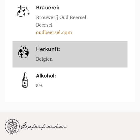
Brauerei:
Brouwerij Oud Beersel
Beersel
oudbeersel.com
Herkunft:
Belgien
Alkohol:
8%