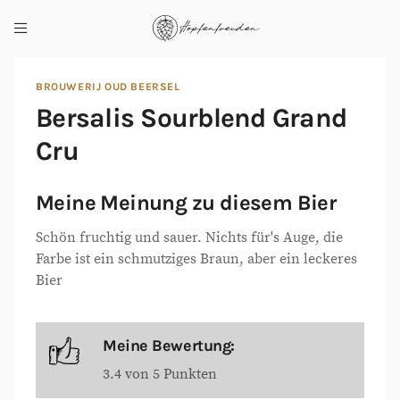
BROUWERIJ OUD BEERSEL
Bersalis Sourblend Grand
Cru
Meine Meinung zu diesem Bier
Schön fruchtig und sauer. Nichts für's Auge, die
Farbe ist ein schmutziges Braun, aber ein leckeres
Bier
Meine Bewertung:
3.4 von 5 Punkten