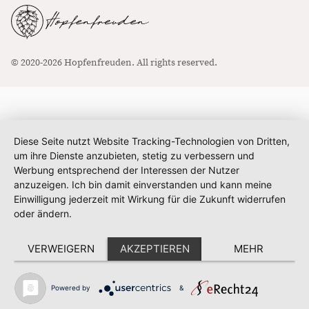
© 2020-2026 Hopfenfreuden. All rights reserved.
Diese Seite nutzt Website Tracking-Technologien von Dritten,
um ihre Dienste anzubieten, stetig zu verbessern und
Werbung entsprechend der Interessen der Nutzer
anzuzeigen. Ich bin damit einverstanden und kann meine
Einwilligung jederzeit mit Wirkung für die Zukunft widerrufen
oder ändern.
VERWEIGERN
AKZEPTIEREN
MEHR
Powered by
&