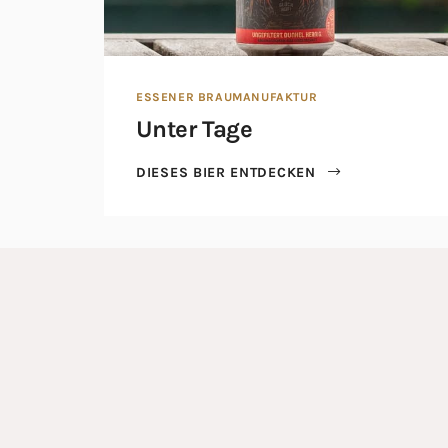
ESSENER BRAUMANUFAKTUR
Unter Tage
DIESES BIER ENTDECKEN