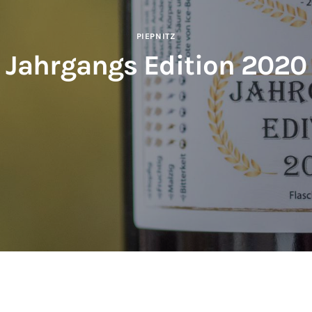
PIEPNITZ
Jahrgangs Edition 2020