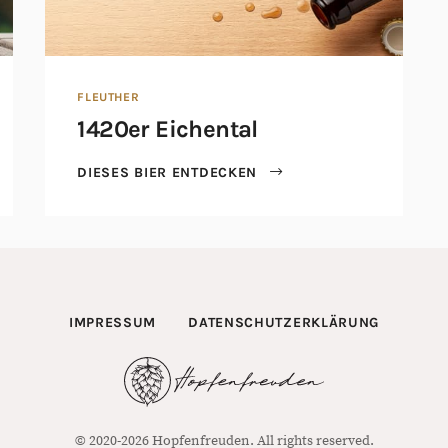
FLEUTHER
1420er Eichental
DIESES BIER ENTDECKEN
IMPRESSUM
DATENSCHUTZERKLÄRUNG
© 2020-2026 Hopfenfreuden. All rights reserved.