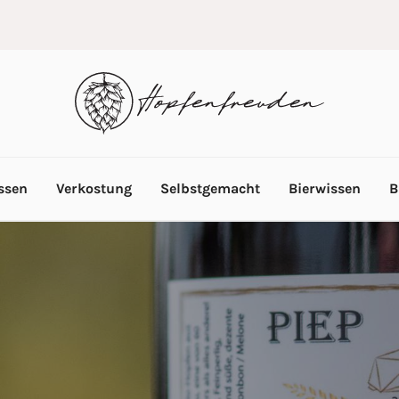
ssen
Verkostung
Selbstgemacht
Bierwissen
B