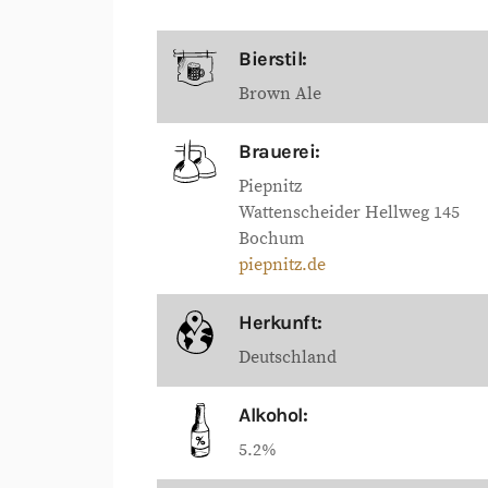
Bierstil:
Brown Ale
Brauerei:
Piepnitz
Wattenscheider Hellweg 145
Bochum
piepnitz.de
Herkunft:
Deutschland
Alkohol:
5.2%