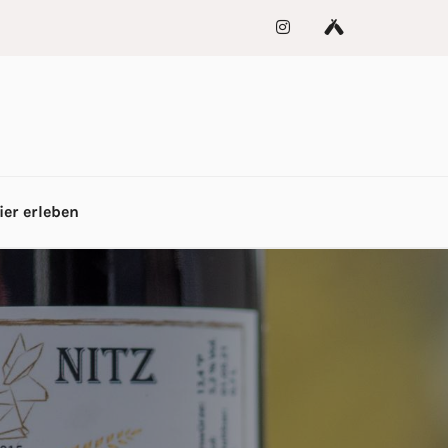
ier erleben