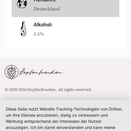
Deutschland
Alkohol:
5.5%
© 2020-2026 Hopfenfreuden. All rights reserved.
Diese Seite nutzt Website Tracking-Technologien von Dritten,
um ihre Dienste anzubieten, stetig zu verbessern und
Werbung entsprechend der Interessen der Nutzer
anzuzeigen. Ich bin damit einverstanden und kann meine