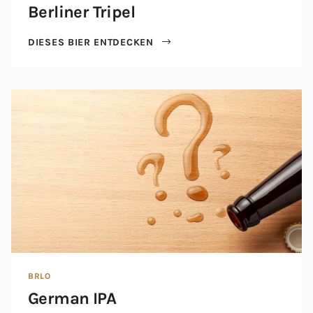
Berliner Tripel
DIESES BIER ENTDECKEN
BRLO
German IPA