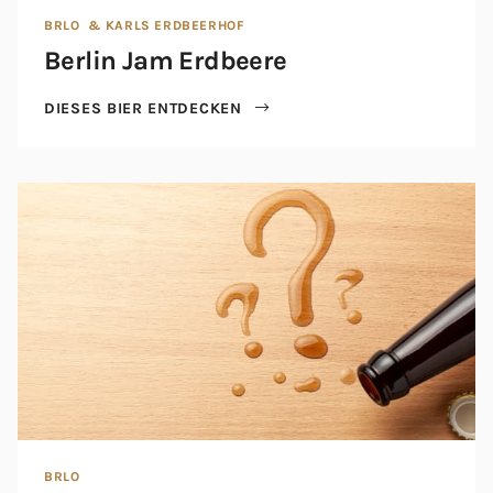
BRLO
& KARLS ERDBEERHOF
Berlin Jam Erdbeere
DIESES BIER ENTDECKEN
BRLO