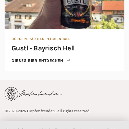
BÜRGERBRÄU BAD REICHENHALL
Gustl - Bayrisch Hell
DIESES BIER ENTDECKEN
© 2020-2026 Hopfenfreuden. All rights reserved.