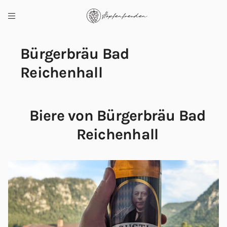
Bürgerbräu Bad
Reichenhall
Biere von Bürgerbräu Bad
Reichenhall