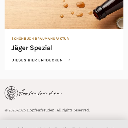
SCHÖNBUCH BRAUMANUFAKTUR
Jäger Spezial
DIESES BIER ENTDECKEN
© 2020-2026 Hopfenfreuden. All rights reserved.