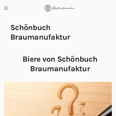
Schönbuch
Braumanufaktur
Biere von Schönbuch
Braumanufaktur