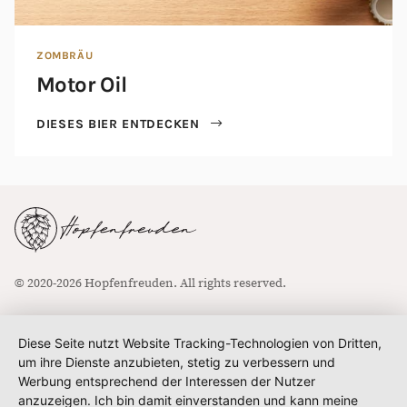
ZOMBRÄU
Motor Oil
DIESES BIER ENTDECKEN
© 2020-2026 Hopfenfreuden. All rights reserved.
Diese Seite nutzt Website Tracking-Technologien von Dritten,
um ihre Dienste anzubieten, stetig zu verbessern und
Werbung entsprechend der Interessen der Nutzer
anzuzeigen. Ich bin damit einverstanden und kann meine