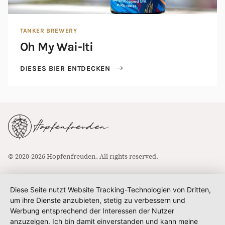
TANKER BREWERY
Oh My Wai-Iti
DIESES BIER ENTDECKEN
© 2020-2026 Hopfenfreuden. All rights reserved.
Diese Seite nutzt Website Tracking-Technologien von Dritten,
um ihre Dienste anzubieten, stetig zu verbessern und
Werbung entsprechend der Interessen der Nutzer
anzuzeigen. Ich bin damit einverstanden und kann meine