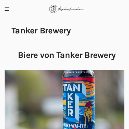
Tanker Brewery
Biere von Tanker Brewery