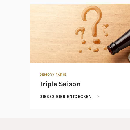
DEMORY PARIS
Triple Saison
DIESES BIER ENTDECKEN