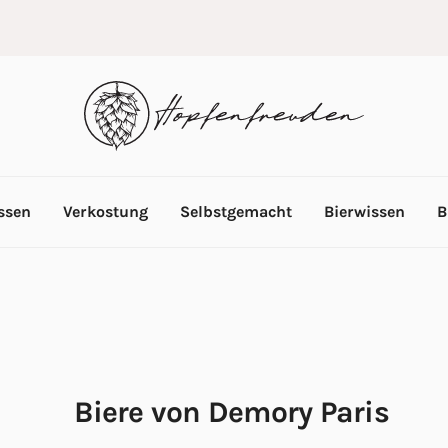
ssen
Verkostung
Selbstgemacht
Bierwissen
B
Biere von Demory Paris