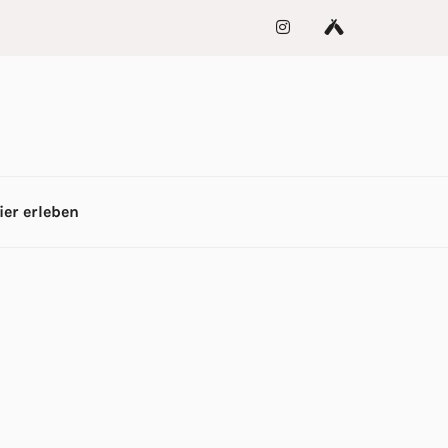
ier erleben