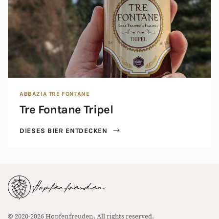
ABBAZIA TRE FONTANE
Tre Fontane Tripel
DIESES BIER ENTDECKEN
© 2020-2026 Hopfenfreuden. All rights reserved.