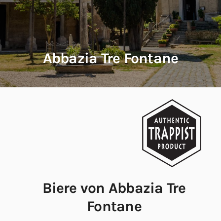
Abbazia Tre Fontane
Biere von Abbazia Tre
Fontane