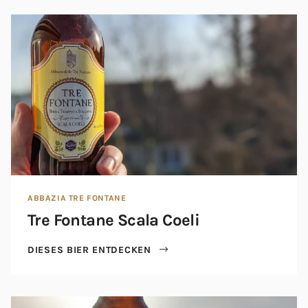
ABBAZIA TRE FONTANE
Tre Fontane Scala Coeli
DIESES BIER ENTDECKEN