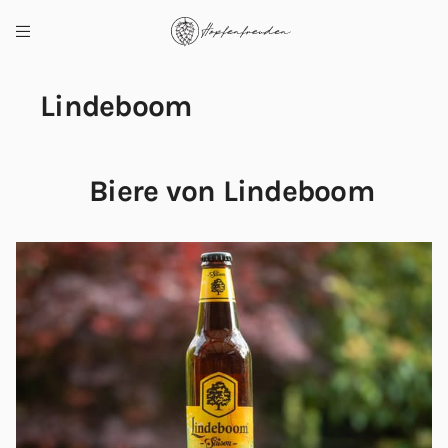
Lindeboom
Biere von Lindeboom