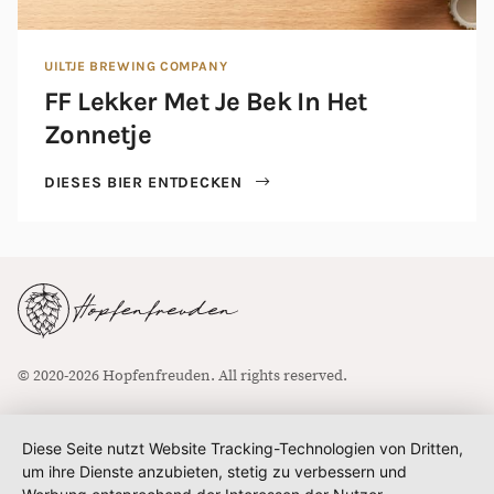
UILTJE BREWING COMPANY
FF Lekker Met Je Bek In Het
Zonnetje
DIESES BIER ENTDECKEN
© 2020-2026 Hopfenfreuden. All rights reserved.
Diese Seite nutzt Website Tracking-Technologien von Dritten,
um ihre Dienste anzubieten, stetig zu verbessern und