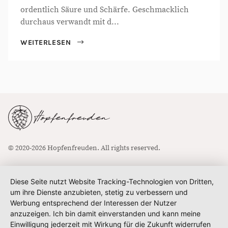
ordentlich Säure und Schärfe. Geschmacklich
durchaus verwandt mit d...
WEITERLESEN
© 2020-2026 Hopfenfreuden. All rights reserved.
Diese Seite nutzt Website Tracking-Technologien von Dritten,
um ihre Dienste anzubieten, stetig zu verbessern und
Werbung entsprechend der Interessen der Nutzer
anzuzeigen. Ich bin damit einverstanden und kann meine
Einwilligung jederzeit mit Wirkung für die Zukunft widerrufen