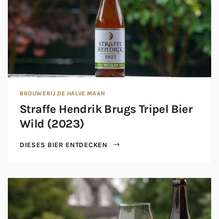
BROUWERIJ DE HALVE MAAN
Straffe Hendrik Brugs Tripel Bier
Wild (2023)
DIESES BIER ENTDECKEN