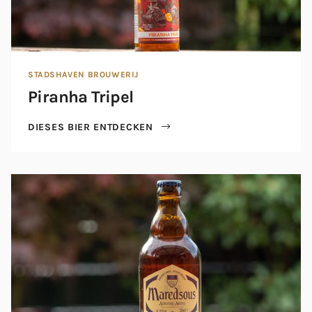
STADSHAVEN BROUWERIJ
Piranha Tripel
DIESES BIER ENTDECKEN