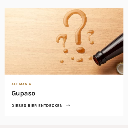
ALE-MANIA
Gupaso
DIESES BIER ENTDECKEN