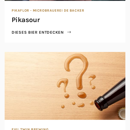
PIKAFLOR - MICROBRAUEREI DE BACKER
Pikasour
DIESES BIER ENTDECKEN
EVIL TWIN BREWING