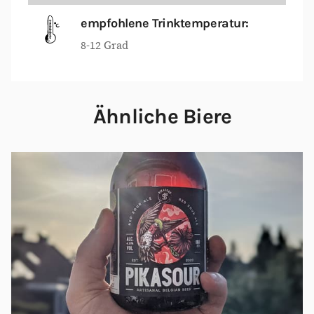
empfohlene Trinktemperatur:
8-12 Grad
Ähnliche Biere