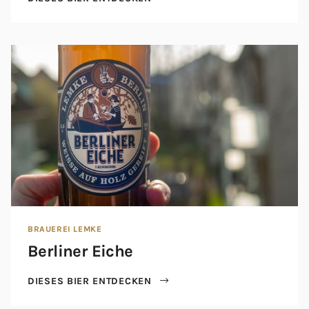
BRAUEREI LEMKE
Berliner Eiche
DIESES BIER ENTDECKEN