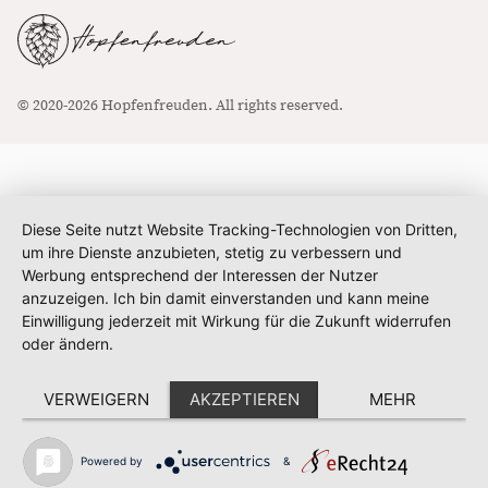
© 2020-2026 Hopfenfreuden. All rights reserved.
Diese Seite nutzt Website Tracking-Technologien von Dritten,
um ihre Dienste anzubieten, stetig zu verbessern und
Werbung entsprechend der Interessen der Nutzer
anzuzeigen. Ich bin damit einverstanden und kann meine
Einwilligung jederzeit mit Wirkung für die Zukunft widerrufen
oder ändern.
VERWEIGERN
AKZEPTIEREN
MEHR
Powered by
&