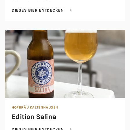
DIESES BIER ENTDECKEN
HOFBRÄU KALTENHAUSEN
Edition Salina
DIESES BIER ENTDECKEN