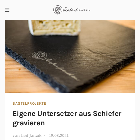
BASTELPROJEKTE
Eigene Untersetzer aus Schiefer
gravieren
von
Leif Janzik
19.03.2021