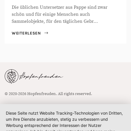
Die üblichen Untersetzer aus Pappe sind zwar
schön und für einige Menschen auch
Sammelobjekte, für den täglichen Gebr...
WEITERLESEN
© 2020-2026 Hopfenfreuden. All rights reserved.
Diese Seite nutzt Website Tracking-Technologien von Dritten,
um ihre Dienste anzubieten, stetig zu verbessern und
Werbung entsprechend der Interessen der Nutzer