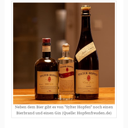
Neben dem Bier gibt es von "Sylter Hopfen" noch einen
Bierbrand und einen Gin (Quelle: Hopfenfreuden.de)