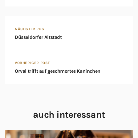
NÄCHSTER POST
Düsseldorfer Altstadt
VORHERIGER POST
Orval trifft auf geschmortes Kaninchen
auch interessant