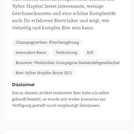
‘Sylter Hopfen’ bietet interessante, weinige
Geschmacksnoten und eine schöne Komplexität
auch für erfahrene Biertrinker und zeigt, wie
vielseitig und komplex Bier sein kann.
Champagnerbier. Flaschengärung
besondere Biere
Verkostung
Sylt
Brauerei: Westindien Compagnie Seehandelsgesellschaft
Bier: Sylter Hopfen Ernte 2021
Disclaimer
Das in diesem Artikel verkostete Bier habe ich selbst
gekauft/bezahlt, es wurde mir weder kostenlos zur
Verfügung gestellt noch vergünstigt überlassen.