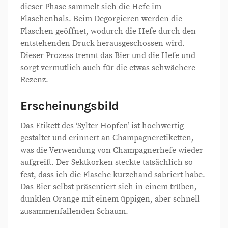
dieser Phase sammelt sich die Hefe im
Flaschenhals. Beim Degorgieren werden die
Flaschen geöffnet, wodurch die Hefe durch den
entstehenden Druck herausgeschossen wird.
Dieser Prozess trennt das Bier und die Hefe und
sorgt vermutlich auch für die etwas schwächere
Rezenz.
Erscheinungsbild
Das Etikett des ‘Sylter Hopfen’ ist hochwertig
gestaltet und erinnert an Champagneretiketten,
was die Verwendung von Champagnerhefe wieder
aufgreift. Der Sektkorken steckte tatsächlich so
fest, dass ich die Flasche kurzehand sabriert habe.
Das Bier selbst präsentiert sich in einem trüben,
dunklen Orange mit einem üppigen, aber schnell
zusammenfallenden Schaum.