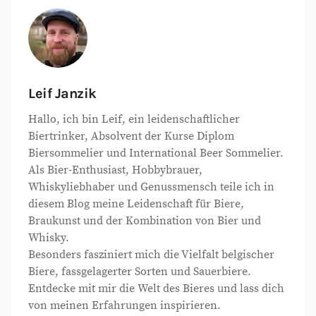
Leif Janzik
Hallo, ich bin Leif, ein leidenschaftlicher
Biertrinker, Absolvent der Kurse Diplom
Biersommelier und International Beer Sommelier.
Als Bier-Enthusiast, Hobbybrauer,
Whiskyliebhaber und Genussmensch teile ich in
diesem Blog meine Leidenschaft für Biere,
Braukunst und der Kombination von Bier und
Whisky.
Besonders fasziniert mich die Vielfalt belgischer
Biere, fassgelagerter Sorten und Sauerbiere.
Entdecke mit mir die Welt des Bieres und lass dich
von meinen Erfahrungen inspirieren.