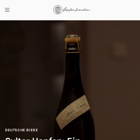
DEUTSCHE BIERE