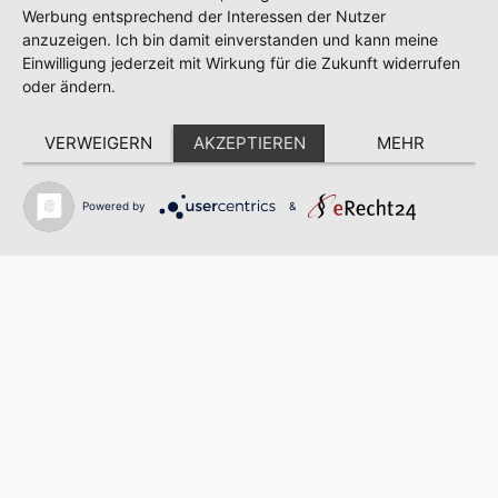
Werbung entsprechend der Interessen der Nutzer
anzuzeigen. Ich bin damit einverstanden und kann meine
Einwilligung jederzeit mit Wirkung für die Zukunft widerrufen
oder ändern.
VERWEIGERN
AKZEPTIEREN
MEHR
Powered by
&
© 2020-2026 Hopfenfreuden. All rights reserved.