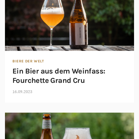
BIERE DER WELT
Ein Bier aus dem Weinfass:
Fourchette Grand Cru
16.09.2023