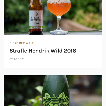
BIERE DER WELT
Straffe Hendrik Wild 2018
02.10.2022