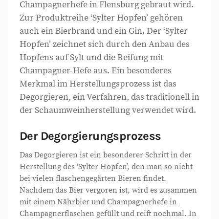
Champagnerhefe in Flensburg gebraut wird.
Zur Produktreihe ‘Sylter Hopfen’ gehören
auch ein Bierbrand und ein Gin. Der ‘Sylter
Hopfen’ zeichnet sich durch den Anbau des
Hopfens auf Sylt und die Reifung mit
Champagner-Hefe aus. Ein besonderes
Merkmal im Herstellungsprozess ist das
Degorgieren, ein Verfahren, das traditionell in
der Schaumweinherstellung verwendet wird.
Der Degorgierungsprozess
Das Degorgieren ist ein besonderer Schritt in der
Herstellung des ‘Sylter Hopfen’, den man so nicht
bei vielen flaschengegärten Bieren findet.
Nachdem das Bier vergoren ist, wird es zusammen
mit einem Nährbier und Champagnerhefe in
Champagnerflaschen gefüllt und reift nochmal. In