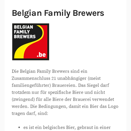
Belgian Family Brewers
Die Belgian Family Brewers sind ein
Zusammenschluss 21 unabhängiger (meist
familiengeführter) Brauereien. Das Siegel darf
trotzdem nur für spezifische Biere und nicht
(zwingend) für alle Biere der Brauerei verwendet
werden. Die Bedingungen, damit ein Bier das Logo
tragen darf, sind:
es ist ein belgisches Bier, gebraut in einer