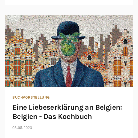
BUCHVORSTELLUNG
Eine Liebeserklärung an Belgien:
Belgien - Das Kochbuch
08.05.2023