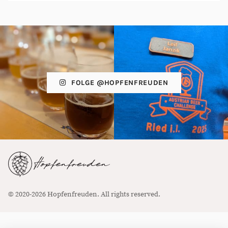
FOLGE @HOPFENFREUDEN
© 2020-2026 Hopfenfreuden. All rights reserved.