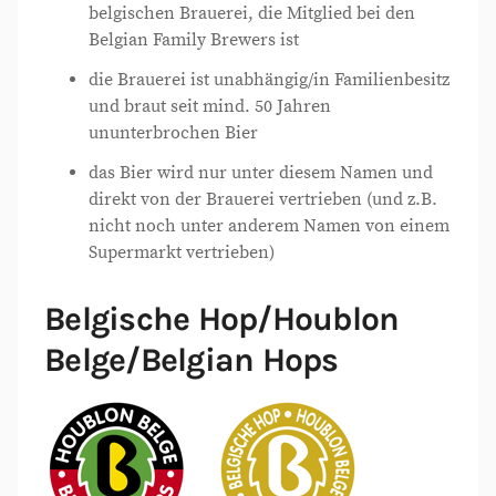
belgischen Brauerei, die Mitglied bei den
Belgian Family Brewers ist
die Brauerei ist unabhängig/in Familienbesitz
und braut seit mind. 50 Jahren
ununterbrochen Bier
das Bier wird nur unter diesem Namen und
direkt von der Brauerei vertrieben (und z.B.
nicht noch unter anderem Namen von einem
Supermarkt vertrieben)
Belgische Hop/Houblon
Belge/Belgian Hops