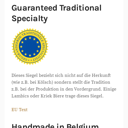
Guaranteed Traditional
Specialty
Dieses Siegel bezieht sich nicht auf die Herkunft
(wie z.B. bei Kölsch) sondern stellt die Tradition
z.B. bei der Produktion in den Vordergrund. Einige
Lambics oder Kriek Biere trage dieses Siegel.
EU Text
Handmade in Belgium